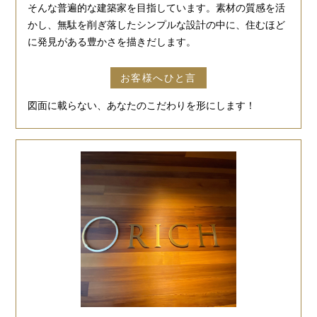
そんな普遍的な建築家を目指しています。素材の質感を活
かし、無駄を削ぎ落したシンプルな設計の中に、住むほど
に発見がある豊かさを描きだします。
お客様へひと言
図面に載らない、あなたのこだわりを形にします！