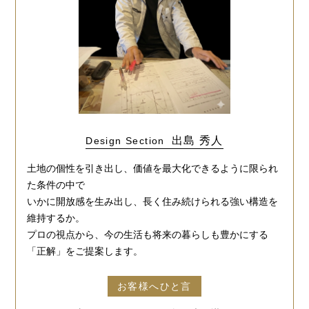
出島 秀人
Design Section
土地の個性を引き出し、価値を最大化できるように限られ
た条件の中で
いかに開放感を生み出し、長く住み続けられる強い構造を
維持するか。
プロの視点から、今の生活も将来の暮らしも豊かにする
「正解」をご提案します。
お客様へひと言