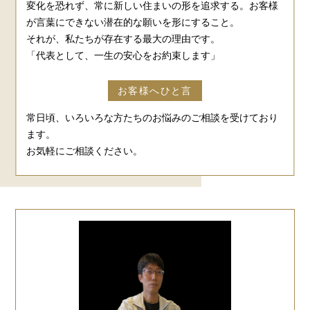
変化を恐れず、常に新しい住まいの形を追求する。お客様
が言葉にできない潜在的な願いを形にすること。
それが、私たちが存在する最大の理由です。
「代表として、一生の安心をお約束します」
お客様へひと言
常日頃、いろいろな方たちのお悩みのご相談を受けており
ます。
お気軽にご相談ください。