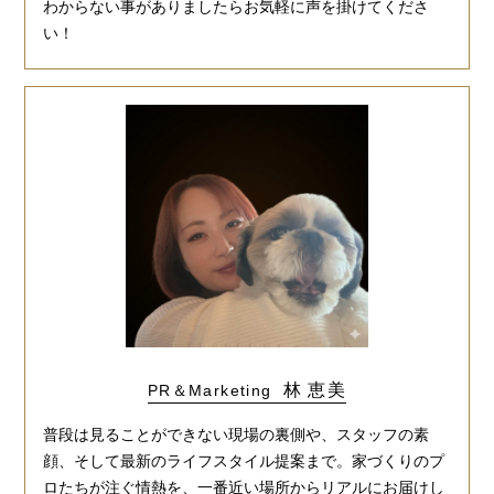
わからない事がありましたらお気軽に声を掛けてくださ
い！
林 恵美
PR＆Marketing
普段は見ることができない現場の裏側や、スタッフの素
顔、そして最新のライフスタイル提案まで。家づくりのプ
ロたちが注ぐ情熱を、一番近い場所からリアルにお届けし