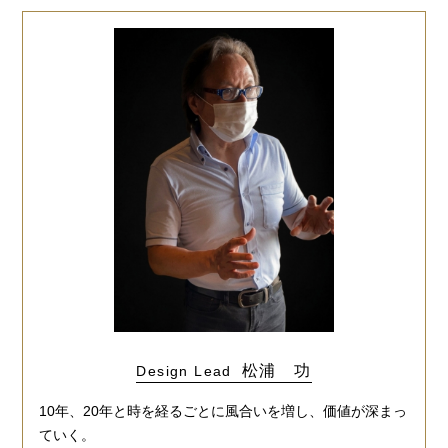
松浦 功
Design Lead
10年、20年と時を経るごとに風合いを増し、価値が深まっ
ていく。