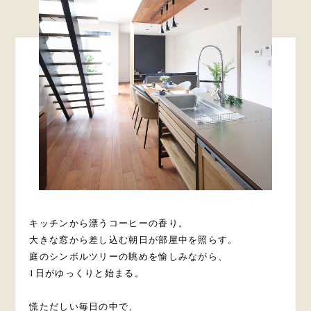
キッチンから漂うコーヒーの香り。
大きな窓から差し込む朝日が部屋中を照らす。
庭のシンボルツリーの眺めを愉しみながら、
1日がゆっくりと始まる。
慌ただしい毎日の中で、