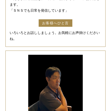
ます。
「ＳＮＳでも日常を発信しています」
お客様へひと言
いろいろとお話ししましょう。お気軽にお声掛けください
ね。