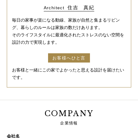
住吉 真紀
Architect
毎日の家事が楽になる動線、家族が自然と集まるリビン
グ、暮らしのルールは家族の数だけあります。
そのライフスタイルに最適化されたストレスのない空間を
設計の力で実現します。
お客様へひと言
お客様と一緒にこの家でよかったと思える設計を届けたい
です。
COMPANY
企業情報
会社名