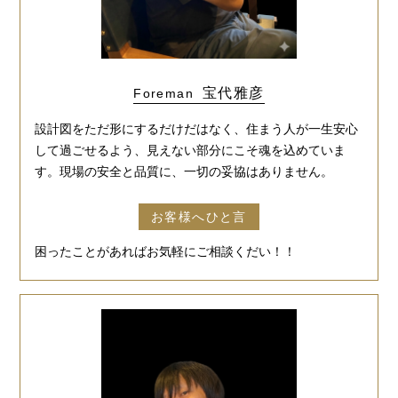
宝代雅彦
Foreman
設計図をただ形にするだけだはなく、住まう人が一生安心
して過ごせるよう、見えない部分にこそ魂を込めていま
す。現場の安全と品質に、一切の妥協はありません。
お客様へひと言
困ったことがあればお気軽にご相談くだい！！