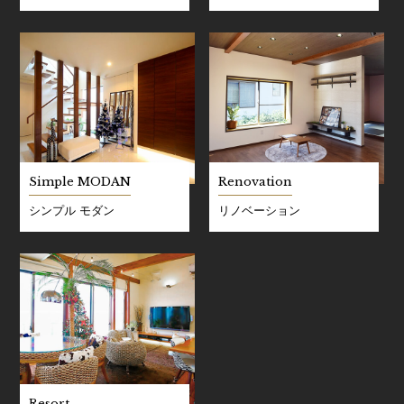
Simple MODAN
Renovation
シンプル モダン
リノベーション
Resort