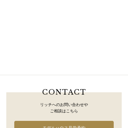
CONTACT
リッチへのお問い合わせや
ご相談はこちら
モデルハウス見学予約