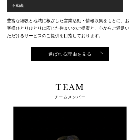
不動産
豊富な経験と地域に根ざした営業活動・情報収集をもとに、お
客様ひとりひとりに応じた住まいのご提案と、心からご満足い
ただけるサービスのご提供を目指しております。
選ばれる理由を見る
TEAM
チームメンバー