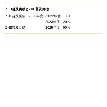
ZEH普及実績とZHE普及目標
ZHE普及実績 2020年度～2022年度 ０％
2023年度 20％
ZHE普及目標 2025年度 90％