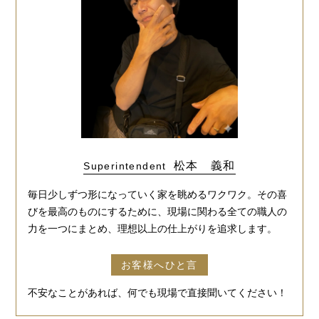
松本 義和
Superintendent
毎日少しずつ形になっていく家を眺めるワクワク。その喜
びを最高のものにするために、現場に関わる全ての職人の
力を一つにまとめ、理想以上の仕上がりを追求します。
お客様へひと言
不安なことがあれば、何でも現場で直接聞いてください！