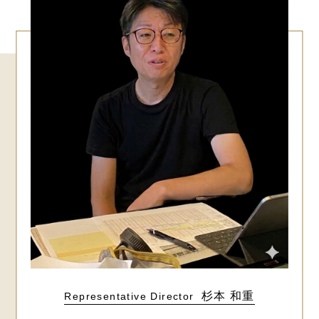
杉本 和重
Representative Director