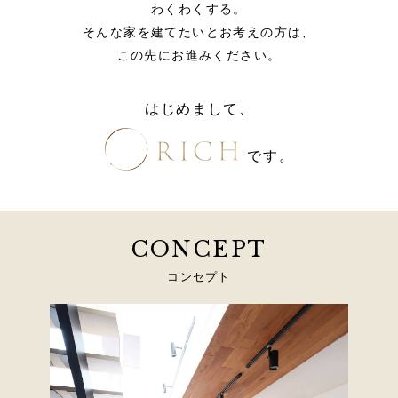
わくわくする。
そんな家を建てたいとお考えの方は、
この先にお進みください。
はじめまして、
です。
CONCEPT
コンセプト