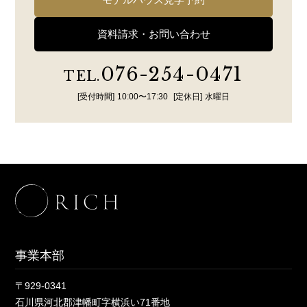
資料請求・お問い合わせ
076-254-0471
TEL.
[受付時間]
10:00〜17:30
[定休日]
水曜日
事業本部
〒929-0341
石川県河北郡津幡町字横浜い71番地