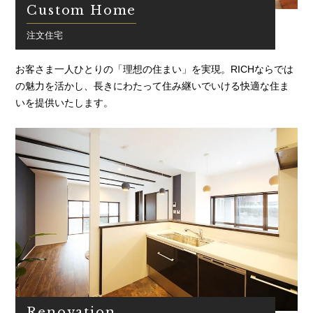
Custom Home
注文住宅
お客さま一人ひとりの「理想の住まい」を実現。RICHならでは
の魅力を活かし、長きにわたって住み継いでいける快適な住ま
いを提供いたします。
Renovation