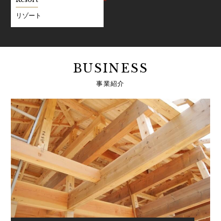
リゾート
BUSINESS
事業紹介