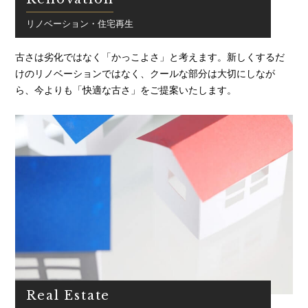
リノベーション・住宅再生
古さは劣化ではなく「かっこよさ」と考えます。新しくするだ
けのリノベーションではなく、クールな部分は大切にしなが
ら、今よりも「快適な古さ」をご提案いたします。
Real Estate