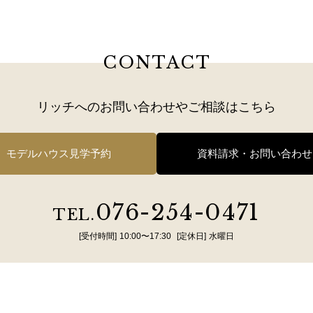
CONTACT
リッチへのお問い合わせや
ご相談はこちら
モデルハウス見学予約
資料請求・お問い合わせ
076-254-0471
TEL.
[受付時間]
10:00〜17:30
[定休日]
水曜日