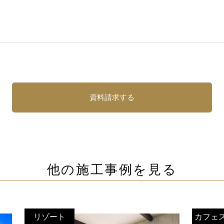
資料請求する
他の施工事例を見る
リゾート
カフェ