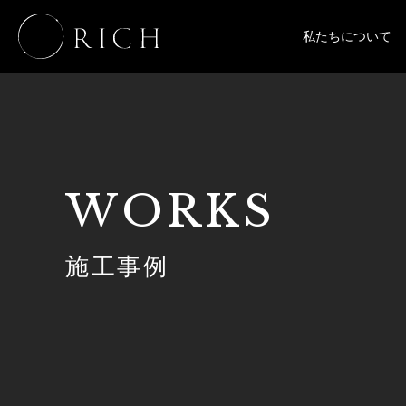
私たちについて
WORKS
施工事例