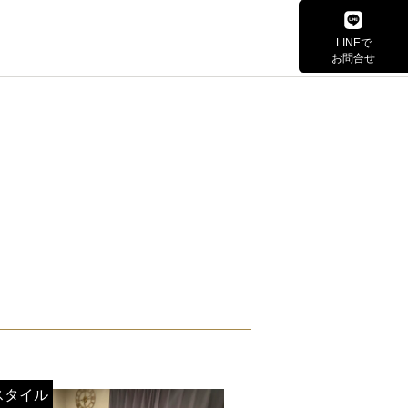
LINEで
お問合せ
スタイル