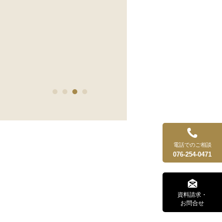
電話でのご相談
076-254-0471
資料請求・
お問合せ