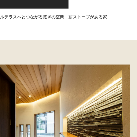
ルテラスへとつながる寛ぎの空間 薪ストーブがある家