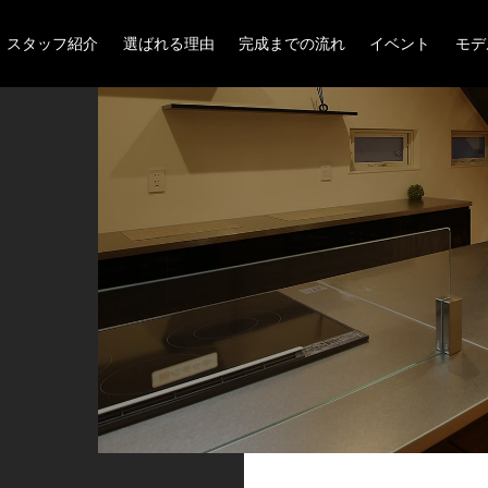
スタッフ紹介
選ばれる理由
完成までの流れ
イベント
モデ