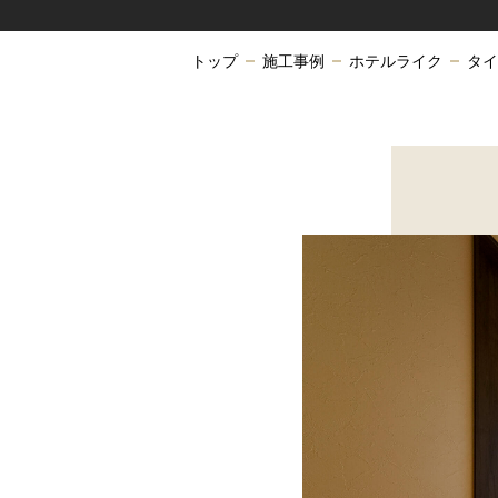
トップ
施工事例
ホテルライク
タイ