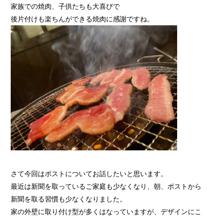
家族での焼肉、子供たちも大喜びで
後片付けも楽ちんができる焼肉に感謝ですね。
さて今回はポストについてお話したいと思います。
最近は新聞を取っているご家庭も少なくなり、朝、ポストから
新聞を取る習慣も少なくなりました。
家の外壁に取り付け型が多くはなっていますが、デザインにこ