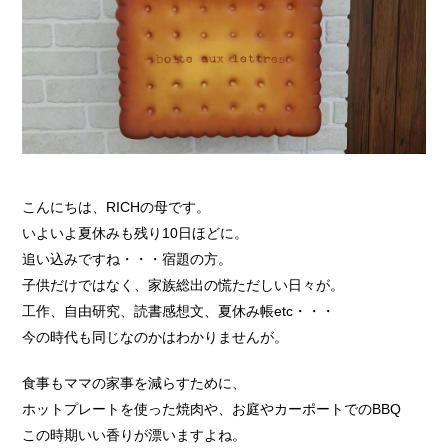
こんにちは、RICHの母です。
いよいよ夏休みも残り10日ほどに。
追い込みですね・・・宿題の方。
子供だけではなく、家族総出の慌ただしい日々が。
工作、自由研究、読書感想文、夏休み帳etc・・・
今の時代も同じなのかはわかりませんが。
食事もママの家事を減らすために、
ホットプレートを使った焼肉や、お庭やカーポートでのBBQ
この時期いい香りが漂いますよね。