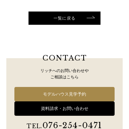
一覧に戻る
CONTACT
リッチへのお問い合わせや
ご相談はこちら
モデルハウス見学予約
資料請求・お問い合わせ
076-254-0471
TEL.