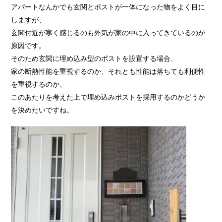
アパートなんかでも玄関とポストが一体になった物をよく目に
しますが、
玄関付近が寒く感じるのも外気が家の中に入ってきているのが
原因です。
そのため玄関に埋め込み型のポストを設置する場合、
家の断熱性能を重視するのか、それとも性能は落ちても利便性
を重視するのか、
このあたりを考えた上で埋め込みポストを採用するのかどうか
を決めたいですね。