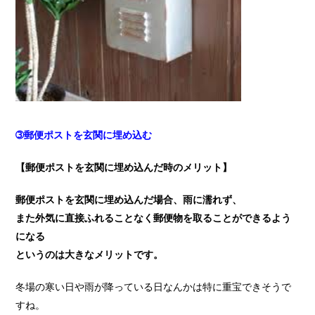
➂郵便ポストを玄関に埋め込む
【郵便ポストを玄関に埋め込んだ時のメリット】
郵便ポストを玄関に埋め込んだ場合、雨に濡れず、
また外気に直接ふれることなく郵便物を取ることができるよう
になる
というのは大きなメリットです。
冬場の寒い日や雨が降っている日なんかは特に重宝できそうで
すね。