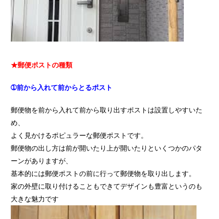
★郵便ポストの種類
➀前から入れて前からとるポスト
郵便物を前から入れて前から取り出すポストは設置しやすいた
め、
よく見かけるポピュラーな郵便ポストです。
郵便物の出し方は前が開いたり上が開いたりといくつかのパタ
ーンがありますが、
基本的には郵便ポストの前に行って郵便物を取り出します。
家の外壁に取り付けることもできてデザインも豊富というのも
大きな魅力です