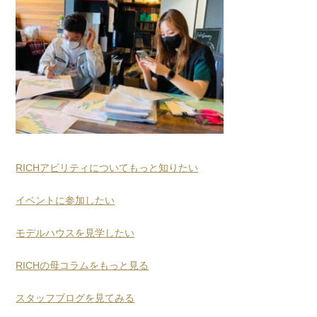
RICHアビリティについてもっと知りたい
イベントに参加したい
モデルハウスを見学したい
RICHの母コラムをもっと見る
スタッフブログを見てみる