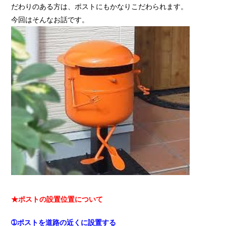
だわりのある方は、ポストにもかなりこだわられます。
今回はそんなお話です。
★ポストの設置位置について
➀ポストを道路の近くに設置する