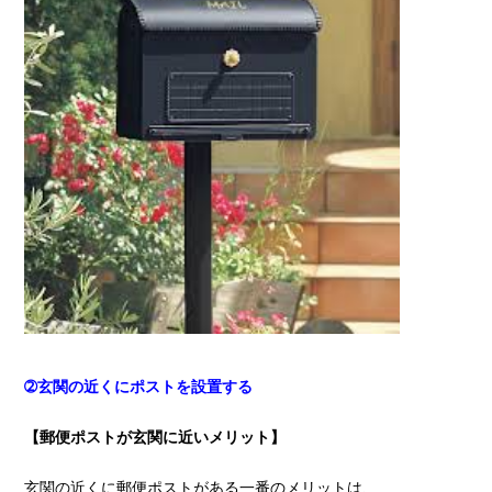
➁玄関の近くにポストを設置する
【郵便ポストが玄関に近いメリット】
玄関の近くに郵便ポストがある一番のメリットは、