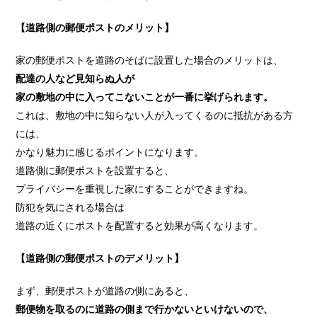
【道路側の郵便ポストのメリット】
家の郵便ポストを道路のそばに設置した場合のメリットは、
配達の人など見知らぬ人が
家の敷地の中に入ってこないことが一番に挙げられます。
これは、敷地の中に知らない人が入ってくるのに抵抗がある方
には、
かなり魅力に感じるポイントになります。
道路側に郵便ポストを設置すると、
プライバシーを重視した家にすることができますね。
防犯を気にされる場合は
道路の近くにポストを配置すると効果が高くなります。
【道路側の郵便ポストのデメリット】
まず、郵便ポストが道路の側にあると、
郵便物を取るのに道路の側まで行かないといけないので、