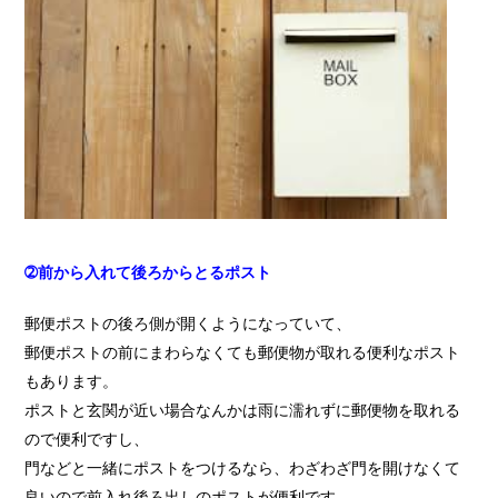
➁前から入れて後ろからとるポスト
郵便ポストの後ろ側が開くようになっていて、
郵便ポストの前にまわらなくても郵便物が取れる便利なポスト
もあります。
ポストと玄関が近い場合なんかは雨に濡れずに郵便物を取れる
ので便利ですし、
門などと一緒にポストをつけるなら、わざわざ門を開けなくて
良いので前入れ後ろ出しのポストが便利です。