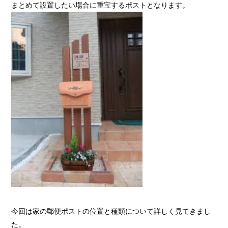
まとめて設置したい場合に重宝するポストとなります。
今回は家の郵便ポストの位置と種類について詳しく見てきまし
た。