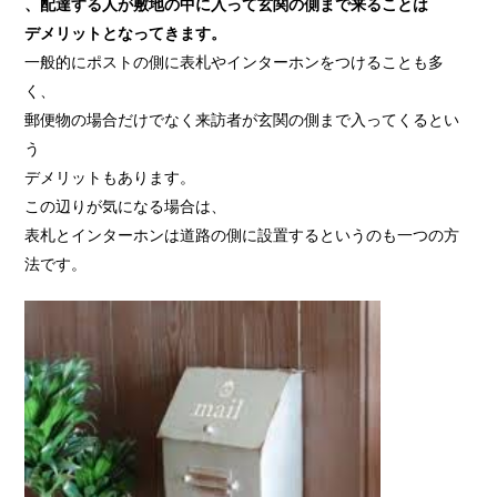
、配達する人が敷地の中に入って玄関の側まで来ることは
デメリットとなってきます。
一般的にポストの側に表札やインターホンをつけることも多
く、
郵便物の場合だけでなく来訪者が玄関の側まで入ってくるとい
う
デメリットもあります。
この辺りが気になる場合は、
表札とインターホンは道路の側に設置するというのも一つの方
法です。