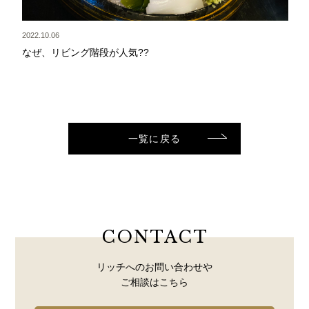
2022.10.06
なぜ、リビング階段が人気??
一覧に戻る
CONTACT
リッチへのお問い合わせや
ご相談はこちら