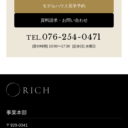
モデルハウス見学予約
資料請求・お問い合わせ
076-254-0471
TEL.
[受付時間]
10:00〜17:30
[定休日]
水曜日
事業本部
〒929-0341