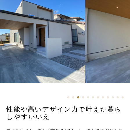
性能や高いデザイン力で叶えた暮ら
しやすいいえ