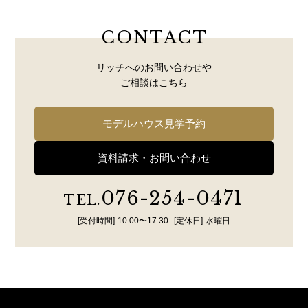
CONTACT
リッチへのお問い合わせや
ご相談はこちら
モデルハウス見学予約
資料請求・お問い合わせ
076-254-0471
TEL.
[受付時間]
10:00〜17:30
[定休日]
水曜日