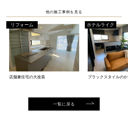
他の施工事例を見る
リフォーム
ホテルライク
店舗兼住宅の大改装
ブラックスタイルのか
一覧に戻る