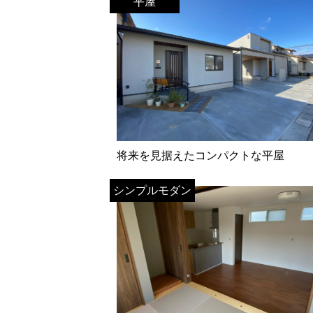
平屋
将来を見据えたコンパクトな平屋
シンプルモダン