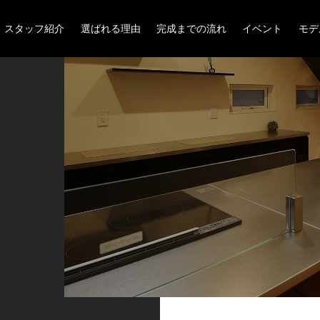
スタッフ紹介
選ばれる理由
完成までの流れ
イベント
モデ