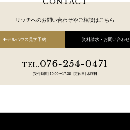
CONTACT
リッチへのお問い合わせや
ご相談はこちら
モデルハウス見学予約
資料請求・お問い合わせ
076-254-0471
TEL.
[受付時間]
10:00〜17:30
[定休日]
水曜日