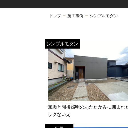
トップ
施工事例
シンプルモダン
シンプルモダン
無垢と間接照明のあたたかみに囲まれ
ックないえ