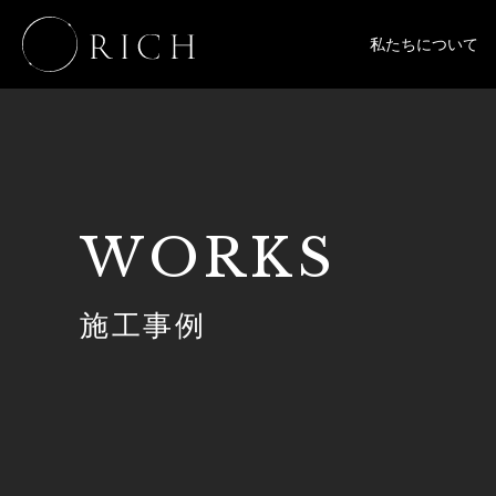
私たちについて
WORKS
施工事例