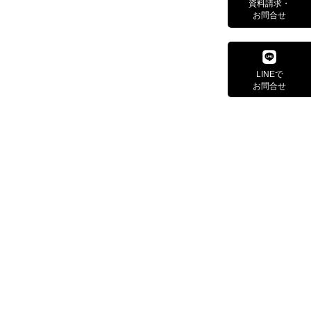
資料請求・
お問合せ
LINEで
お問合せ