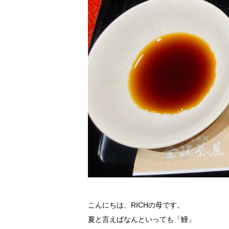
こんにちは、RICHの母です。
夏と言えばなんといっても「鰻」