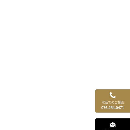
電話でのご相談
076-254-0471